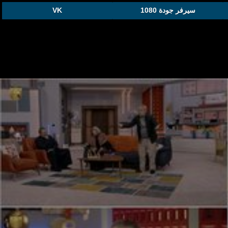
سيرفر جودة 1080
VK